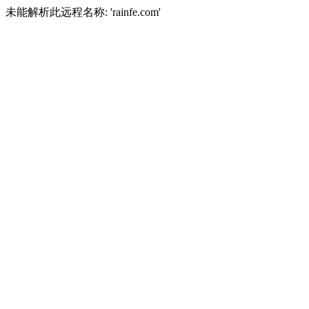
未能解析此远程名称: 'rainfe.com'