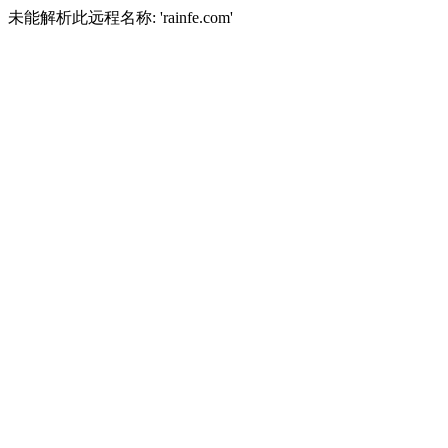
未能解析此远程名称: 'rainfe.com'