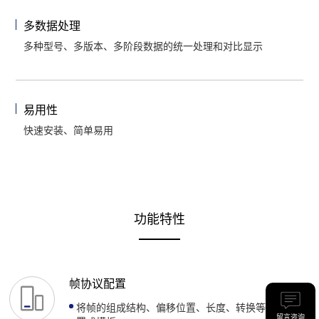
多数据处理
多种型号、多版本、多阶段数据的统一处理和对比显示
易用性
快速安装、简单易用
功能特性
帧协议配置
将帧的组成结构、偏移位置、长度、转换等信息配
留言咨询