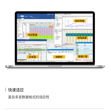
快速适应
复杂多变数据格式的适应性