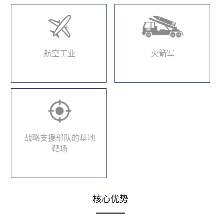
航空工业
火箭军
战略支援部队的基地
靶场
核心优势