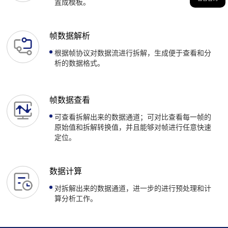
置成模板。
帧数据解析
根据帧协议对数据流进行拆解，生成便于查看和分
析的数据格式。
帧数据查看
可查看拆解出来的数据通道；可对比查看每一帧的
原始值和拆解转换值，并且能够对帧进行任意快速
定位。
数据计算
对拆解出来的数据通道，进一步的进行预处理和计
算分析工作。