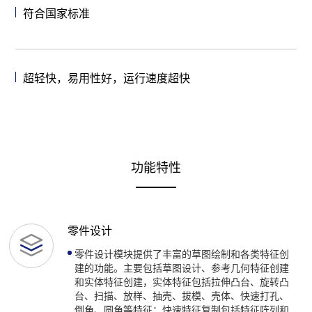
符合国家标准
超轻快，易用性好，运行速度超快
功能特性
零件设计
零件设计模块提供了丰富的草图绘制和各类特征创
建的功能。主要包括草图设计、参考几何特征创建
和实体特征创建，实体特征包括拉伸凸台、旋转凸
台、扫描、放样、抽壳、拔模、壳体、快速打孔、
倒角、圆角等特征；快速特征复制包括特征阵列和