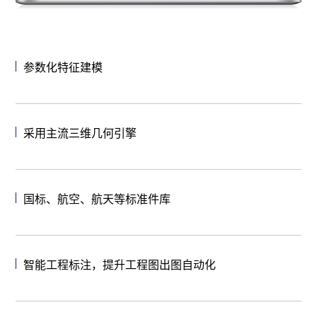
参数化特征建模
采用主流三维几何引擎
国标、航空、航天等标准件库
智能工程标注，提升工程图出图自动化