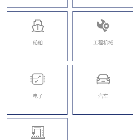
船舶
工程机械
电子
汽车