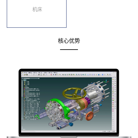
机床
核心优势