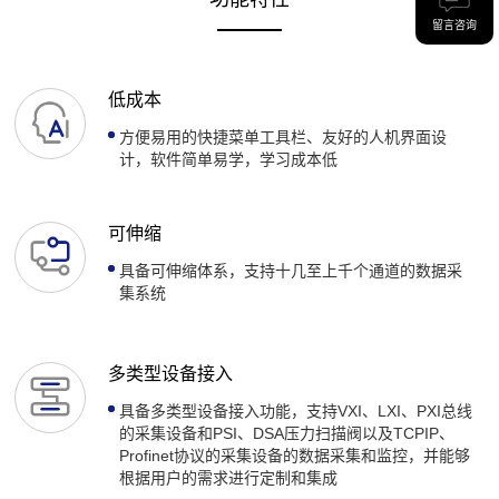
留言咨询
低成本
方便易用的快捷菜单工具栏、友好的人机界面设
计，软件简单易学，学习成本低
可伸缩
具备可伸缩体系，支持十几至上千个通道的数据采
集系统
多类型设备接入
具备多类型设备接入功能，支持VXI、LXI、PXI总线
的采集设备和PSI、DSA压力扫描阀以及TCPIP、
Profinet协议的采集设备的数据采集和监控，并能够
根据用户的需求进行定制和集成