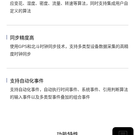
应变花、湿度、密度、流量、转速等算法，同时支持集成用户自
定义的算法
同步精度高
使用GPS和北斗时钟同步技术，支持多类型设备数据采集的高精
度时钟同步
支持自动化事件
支持自动化事件，自动执行时间事件、系统事件、引用判断算法
的输入事件以及多类型事件叠加的组合事件
功能特性