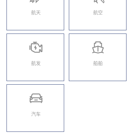
航天
航空
航发
船舶
汽车