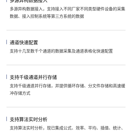
多源异构数据接入
多源异构数据接入，支持接入不同厂家不同类型硬件设备的采集
数据、接入控制系统等第三方系统的数据
通道快速配置
支持十几至数千个通道的数据采集及通道表格化快速配置
支持千级通道并行存储
支持千级通道并行存储，并提供循环存储、分文件存储和高速缓
冲存储方式
支持算法实时分析
支持算法实时分析，现已集成公式、效率、平均、插值、统计、