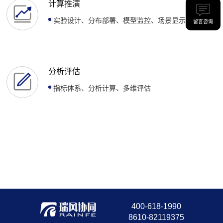
计算推演
实验设计、分布部署、模型监控、场景显示
留言咨询
分析评估
指标体系、分析计算、多维评估
400-618-1990
8610-82119375