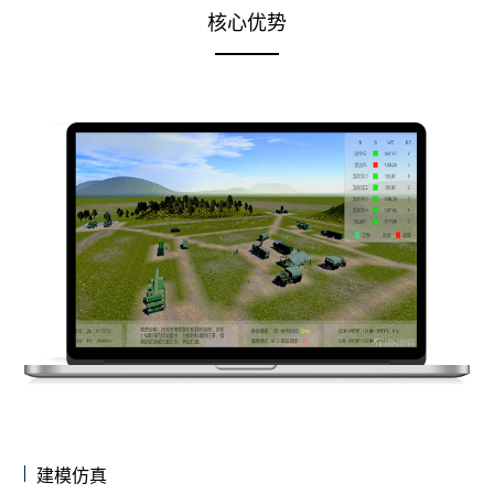
核心优势
建模仿真