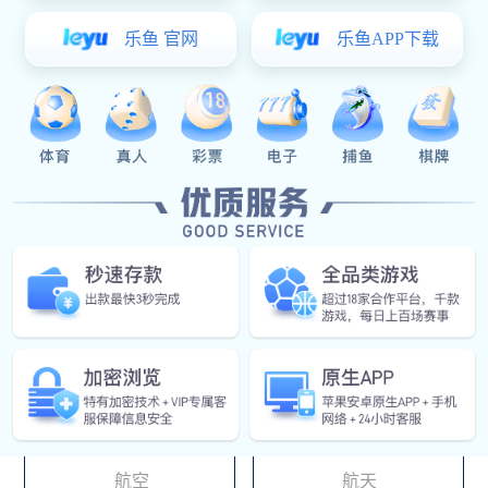
效的底层数据结构，结合虚拟试验算法和经典的仿真软件，
辅助用户全面高效的完成虚拟试验工作。系统包含虚拟试验
项目管理、虚拟试验建模、虚拟试验运行、虚拟试验后处
理、虚拟试验综合评估、虚拟试验模板等功能模块。系统支
持静强度虚拟试验、扫频虚拟试验、随机振动虚拟试验、温
度虚拟试验、热载联合虚拟试验，多种试验类型只需切换环
境即可在同一平台完成虚拟试验全过程。系统基于模型的验
证和确认，指导物理试验方案设计和评估，提高试验效率。
应用领域
航空
航天