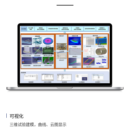
可视化
三维试验建模，曲线、云图显示