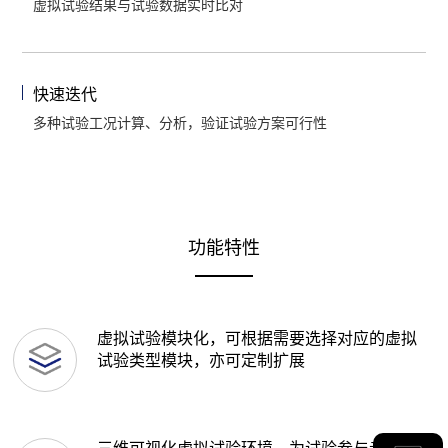
虚拟试验结果与试验数据实时比对
快速迭代
多种试验工况计算、分析，验证试验方案可行性
功能特性
虚拟试验模块化，可根据需要选择对应的虚拟
试验类型模块，亦可定制扩展