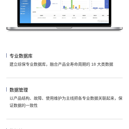
专业数据库
建立综保专业数据库，融合产品全寿命周期的 18 大类数据
数据管理
以产品结构、故障、使用维护为主线把各专业数据关联起来，保
证数据的一致性