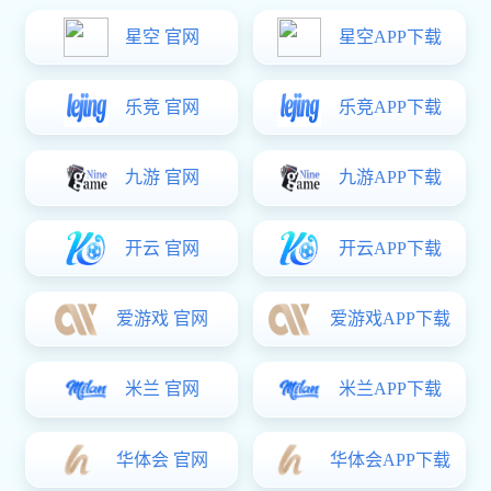
综合保障数据管理系统 LDM3000®
当前位置：
/
/
亿万28
产品中心
综合保障数据管理系统 LDM3000®
产品概述
LDM3000®
综保数据管理系统（LDM3000®）是综保专业的数据管理及