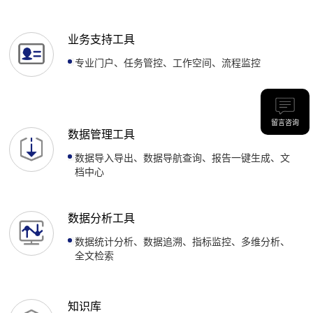
业务支持工具
专业门户、任务管控、工作空间、流程监控
留言咨询
数据管理工具
数据导入导出、数据导航查询、报告一键生成、文
档中心
数据分析工具
数据统计分析、数据追溯、指标监控、多维分析、
全文检索
知识库