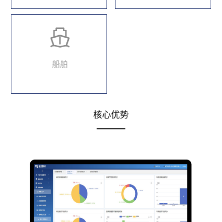
船舶
核心优势