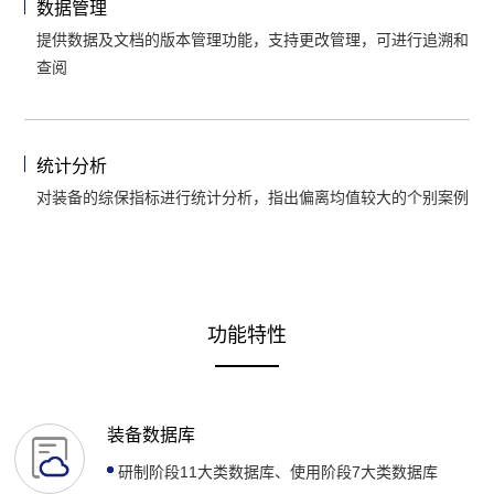
数据管理
提供数据及文档的版本管理功能，支持更改管理，可进行追溯和
查阅
统计分析
对装备的综保指标进行统计分析，指出偏离均值较大的个别案例
功能特性
装备数据库
研制阶段11大类数据库、使用阶段7大类数据库