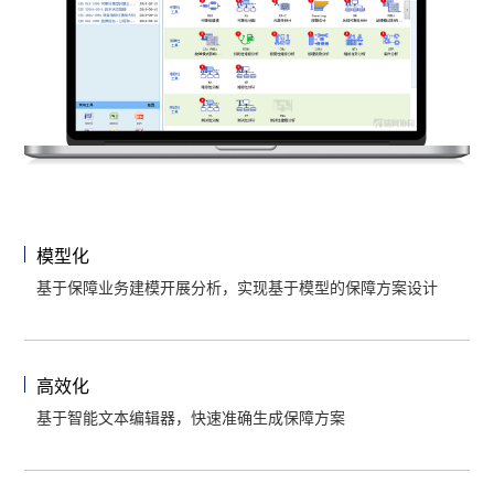
模型化
基于保障业务建模开展分析，实现基于模型的保障方案设计
高效化
基于智能文本编辑器，快速准确生成保障方案