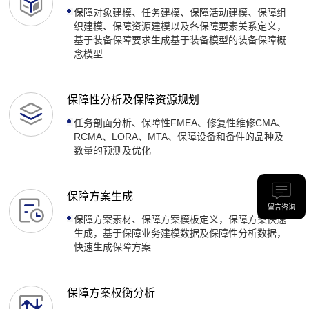
保障对象建模、任务建模、保障活动建模、保障组
织建模、保障资源建模以及各保障要素关系定义，
基于装备保障要求生成基于装备模型的装备保障概
念模型
保障性分析及保障资源规划
任务剖面分析、保障性FMEA、修复性维修CMA、
RCMA、LORA、MTA、保障设备和备件的品种及
数量的预测及优化
保障方案生成
留言咨询
保障方案素材、保障方案模板定义，保障方案快速
生成，基于保障业务建模数据及保障性分析数据，
快速生成保障方案
保障方案权衡分析