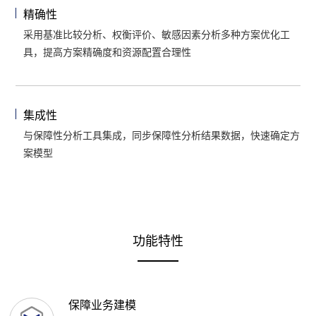
精确性
采用基准比较分析、权衡评价、敏感因素分析多种方案优化工
具，提高方案精确度和资源配置合理性
集成性
与保障性分析工具集成，同步保障性分析结果数据，快速确定方
案模型
功能特性
保障业务建模