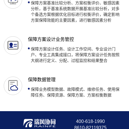
保障方案基准比较分析、方案权衡评价、敏感因素
分析，基于基准系统数据开展基准比较分析，对多
个备选方案根据优化目标进行权衡评价，确定影响
方案保障效能的主要因素，进行敏感因素分析
保障方案设计业务管控
保障方案设计任务、设计工作空间、专业设计门
户、专业工具集成接口，将保障方案设计任务按照
大纲进行定义、分配、过程监控和结果整合
保障数据管理
保障业务模型数据、故障模式、维修任务、使用保
障任务、保障资源、保障方案、方案权衡数据
400-618-1990
8610-82119375