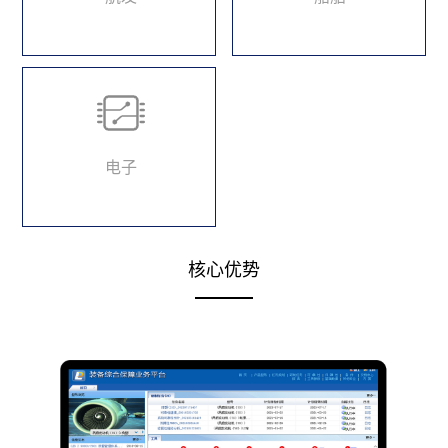
电子
核心优势