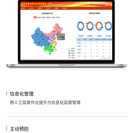
信息化管理
把人工监督作业提升为信息化监督管理
主动预防