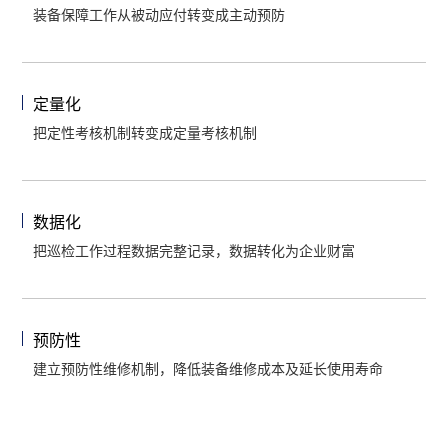
装备保障工作从被动应付转变成主动预防
定量化
把定性考核机制转变成定量考核机制
数据化
把巡检工作过程数据完整记录，数据转化为企业财富
预防性
建立预防性维修机制，降低装备维修成本及延长使用寿命