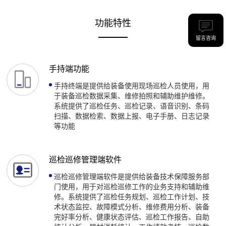
功能特性
留言咨询
手持端功能
手持终端是提供给装备使用现场巡检人员使用，用
于装备巡检数据采集、维修拍照和辅助维护维修。
系统提供了巡检任务、巡检记录、语音识别、条码
扫描、数据检索、数据上报、电子手册、日志记录
等功能
巡检巡修管理端软件
巡检巡修管理端软件是提供给装备技术保障服务部
门使用，用于对巡检巡修工作的业务支持和辅助维
修。系统提供了巡检任务规划、巡检工作计划、技
术状态监控、故障模式分析、维修费用分析、装备
完好率分析、健康状态评估、巡检工作报告、自助