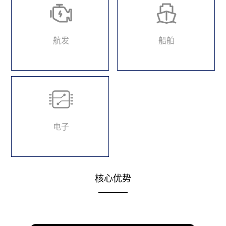
航发
船舶
电子
核心优势