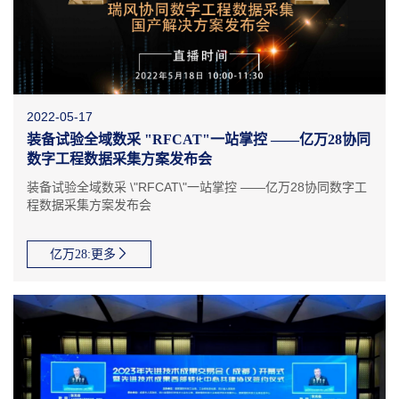
2022-05-17
装备试验全域数采 "RFCAT"一站掌控 ——亿万28协同
数字工程数据采集方案发布会
装备试验全域数采 \"RFCAT\"一站掌控 ——亿万28协同数字工
程数据采集方案发布会
亿万28:更多