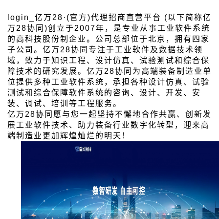
login_亿万28·(官方)代理招商直营平台 (以下简称亿
万28协同)创立于2007年，是专业从事工业软件系统
的高科技股份制企业。公司总部位于北京，拥有四家
子公司。亿万28协同专注于工业软件及数据技术领
域，致力于知识工程、设计仿真、试验测试和综合保
障技术的研究发展。亿万28协同为高端装备制造业单
位提供多种工业软件系统，承担各种设计仿真、试验
测试和综合保障软件系统的咨询、设计、开发、安
装、调试、培训等工程服务。
亿万28协同愿与您一起坚持不懈地合作共赢、创新发
展工业软件技术、助力装备行业数字化转型，迎来高
端制造业更加辉煌灿烂的明天！