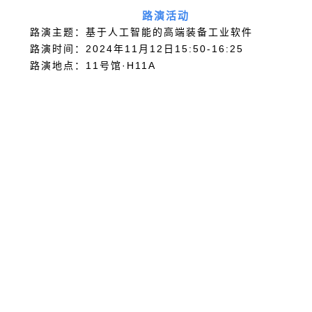
路演活动
路演主题：基于人工智能的高端装备工业软件
路演时间：2024年11月12日15:50-16:25
路演地点：11号馆·H11A