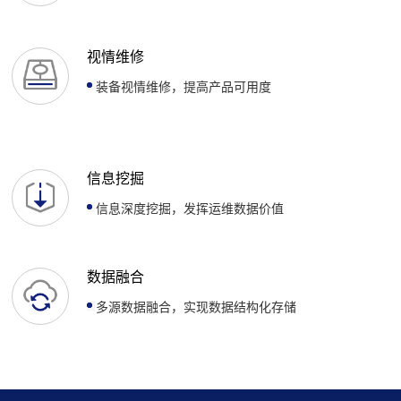
视情维修
装备视情维修，提高产品可用度
信息挖掘
信息深度挖掘，发挥运维数据价值
数据融合
多源数据融合，实现数据结构化存储