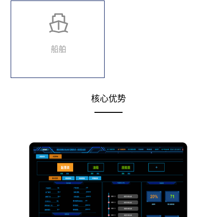
船舶
核心优势