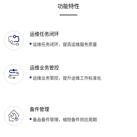
功能特性
运维任务闭环
运维任务闭环，提高运维服务质量
运维业务管控
运维业务管控，提升运维工作标准化
备件管理
备品备件管理，缩短备件供应周期