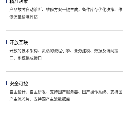
精准决策
产品故障自动诊断、维修方案一键生成，备件库存优化决策、维
修质量精准评估
开放互联
开放的技术架构、灵活的流程引擎、业务建模、数据及访问接
口、系统集成接口
安全可控
自主设计、自主研发、支持国产服务器、国产操作系统、支持国
产主流芯片、支持国产主流数据库