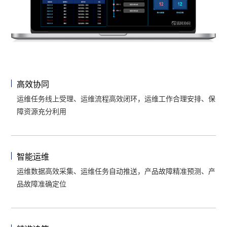
高效协同
运维任务线上受理、运维流程高效闭环，运维工作合理安排、保
障资源充分利用
智能运维
运维数据高效采集、运维任务自动推送，产品故障精准预测、产
品故障准确定位