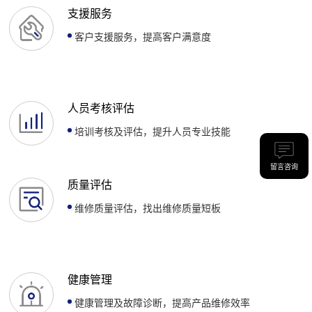
支援服务
客户支援服务，提高客户满意度
人员考核评估
培训考核及评估，提升人员专业技能
留言咨询
质量评估
维修质量评估，找出维修质量短板
健康管理
健康管理及故障诊断，提高产品维修效率