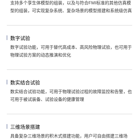
支持多个孪生体模型的组装，以及与符合FMI标准的其他仿真模
型的组装，可实现复杂系统、复杂场景的模型搭建和系统级仿真
数字试验
数字试验功能，可用于替代高成本、高风险物理试验，也可用于
物理试验方案的动态推演和优化
数实结合试验
数实结合试验功能，可用于物理试验过程的故障监控和告警，也
可用于被试装备、试验设备的健康管理
三维场景搭建
具备复杂三维场景的积木式搭建功能，用户可自由搭建三维场