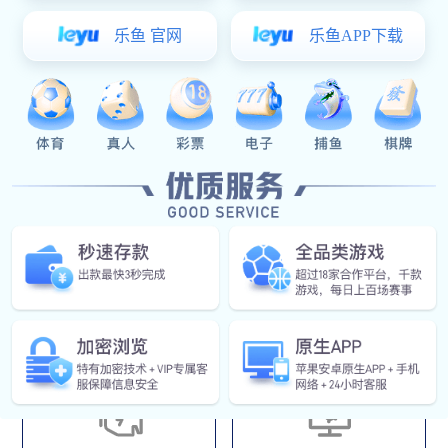
装备的性能数字孪生体，并支持开展基于数字孪生体的数字
试验和数实结合试验。可用于推演优化物理试验方案、替代
高风险物理试验、监控物理试验过程、降低物理试验风险。
应用领域
虚拟试验
装备数字孪生体建模