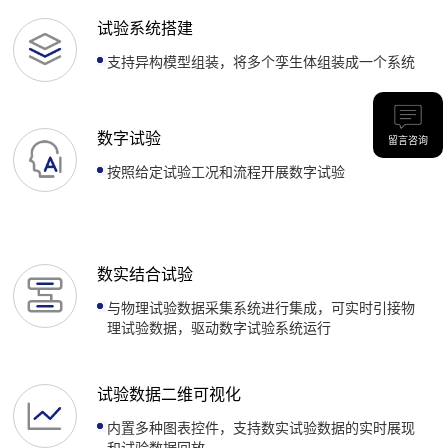
试验系统搭建
支持异构模型组装，将多个孪生体组装成一个系统
数字试验
留言咨询
按照给定试验工况和流程开展数字试验
数实结合试验
与物理试验数据采集系统进行集成，可实时引接物
理试验数据，驱动数字试验系统运行
试验数据二维可视化
内置多种图表控件，支持数实试验数据的实时展现
和试验数据回放