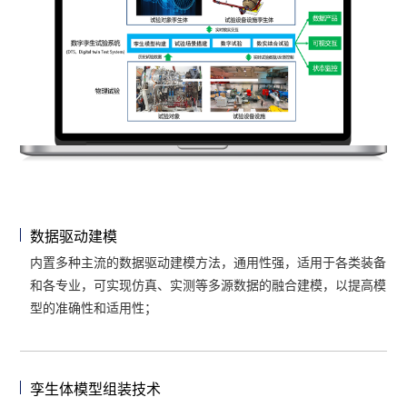
数据驱动建模
内置多种主流的数据驱动建模方法，通用性强，适用于各类装备
和各专业，可实现仿真、实测等多源数据的融合建模，以提高模
型的准确性和适用性；
孪生体模型组装技术