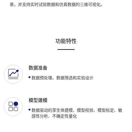
景，并支持实时试验数据和仿真数据的三维可视化。
功能特性
数据准备
数据预处理、数据筛选和实验设计
模型建模
数据驱动的孪生体建模、模型校验、模型标定、敏
感性分析、不确定性量化