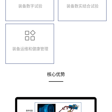
装备数字试验
装备数实结合试验
装备运维和健康管理
核心优势